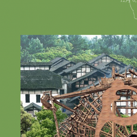
12月 6,